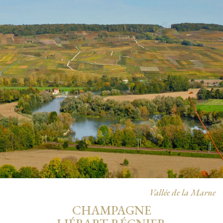
Vallée de la Marne
CHAMPAGNE