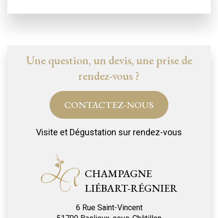
Une question, un devis, une prise de
rendez-vous ?
CONTACTEZ-NOUS
Visite et Dégustation sur rendez-vous
CHAMPAGNE
LIÉBART-RÉGNIER
6 Rue Saint-Vincent