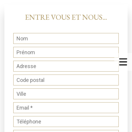
ENTRE VOUS ET NOUS...