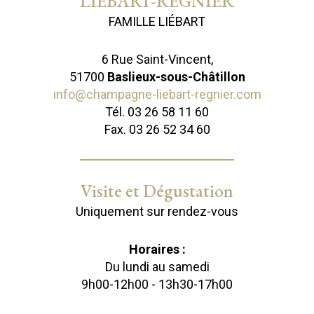
LIÉBART-RÉGNIER
FAMILLE LIÉBART
6 Rue Saint-Vincent,
51700
Baslieux-sous-Châtillon
info@champagne-liebart-regnier.com
Tél. 03 26 58 11 60
Fax. 03 26 52 34 60
Visite et Dégustation
Uniquement sur rendez-vous
Horaires :
Du lundi au samedi
9h00-12h00 - 13h30-17h00