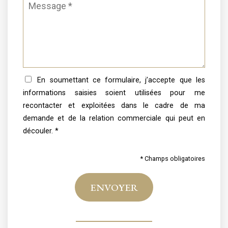
En soumettant ce formulaire, j’accepte que les
informations saisies soient utilisées pour me
recontacter et exploitées dans le cadre de ma
demande et de la relation commerciale qui peut en
découler. *
* Champs obligatoires
ENVOYER